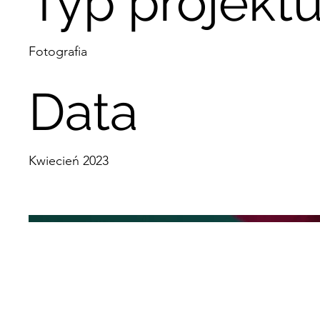
Typ projekt
Fotografia
Data
Kwiecień 2023